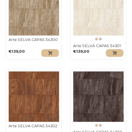
Arte SELVA CAPAS 34300
Arte SELVA CAPAS 34301
€
139,00
€
139,00
Arte SELVA CAPAS 34302