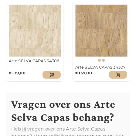
Arte SELVA CAPAS 34306
Arte SELVA CAPAS 34307
€
139,00
€
139,00
Vragen over ons Arte
Selva Capas behang?
Heb jij vragen over ons Arte Selva Capas