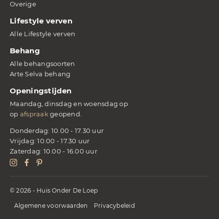
Overige
Lifestyle verven
Alle Lifestyle verven
Behang
Alle behangsoorten
Arte Selva behang
Openingstijden
Maandag, dinsdag en woensdag op
op
afspraak
geopend.
Donderdag: 10.00 - 17.30 uur
Vrijdag: 10.00 - 17.30 uur
Zaterdag: 10.00 - 16.00 uur
© 2026 - Huis Onder De Loep
Algemene voorwaarden
Privacybeleid