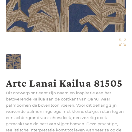
Arte Lanai Kailua 81505
Dit ontwerp ontleent zijn naam en inspiratie aan het
betoverende Kailua aan de oostkant van Oahu, waar
palmbomen de boventoon voeren. Voor dit behang zijn
wuivende palmen ingelegd met kleine stukjes rotan tegen
een achtergrond van schorsdoek, een vezelig doek
gemaakt van de bast van vijgenbomen. Deze prachtige,
realistische interpretatie komt tot leven wanneer ze op de