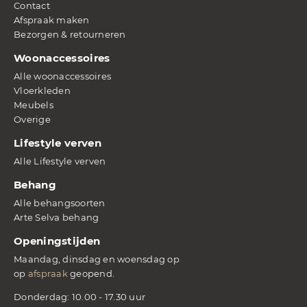
Contact
Afspraak maken
Bezorgen & retourneren
Woonaccessoires
Alle woonaccessoires
Vloerkleden
Meubels
Overige
Lifestyle verven
Alle Lifestyle verven
Behang
Alle behangsoorten
Arte Selva behang
Openingstijden
Maandag, dinsdag en woensdag op
op
afspraak
geopend.
Donderdag: 10.00 - 17.30 uur