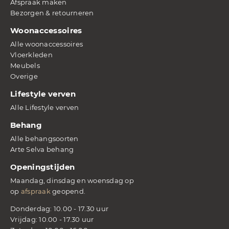
Afspraak maken
Bezorgen & retourneren
Woonaccessoires
Alle woonaccessoires
Vloerkleden
Meubels
Overige
Lifestyle verven
Alle Lifestyle verven
Behang
Alle behangsoorten
Arte Selva behang
Openingstijden
Maandag, dinsdag en woensdag op
op
afspraak
geopend.
Donderdag: 10.00 - 17.30 uur
Vrijdag: 10.00 - 17.30 uur