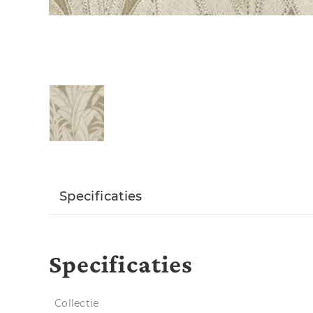
Specificaties
Specificaties
Collectie