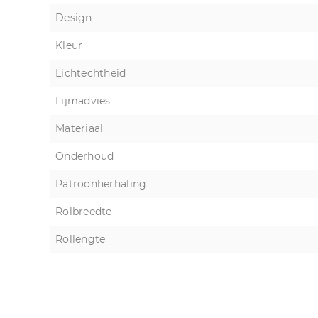
Design
Kleur
Lichtechtheid
Lijmadvies
Materiaal
Onderhoud
Patroonherhaling
Rolbreedte
Rollengte