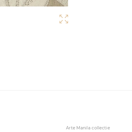
Arte Manila collectie