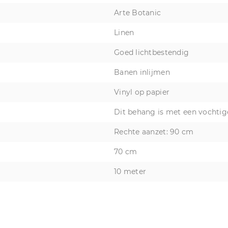
Arte Botanic
Linen
Goed lichtbestendig
Banen inlijmen
Vinyl op papier
Dit behang is met een vochtig
Rechte aanzet: 90 cm
70 cm
10 meter