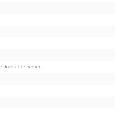
e doek af te nemen