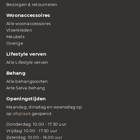
Bezorgen & retourneren
Woonaccessoires
Alle woonaccessoires
Vloerkleden
Meubels
Overige
Lifestyle verven
Alle Lifestyle verven
Behang
Alle behangsoorten
Arte Selva behang
Openingstijden
Maandag, dinsdag en woensdag op
op
afspraak
geopend.
Donderdag: 10.00 - 17.30 uur
Vrijdag: 10.00 - 17.30 uur
Zaterdag: 10.00 - 16.00 uur