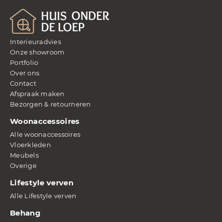
Interieuradvies
Onze showroom
Portfolio
Over ons
Contact
Afspraak maken
Bezorgen & retourneren
Woonaccessoires
Alle woonaccessoires
Vloerkleden
Meubels
Overige
Lifestyle verven
Alle Lifestyle verven
Behang