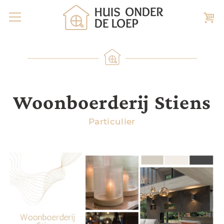
Woonboerderij Stiens
Particulier