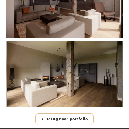
Terug naar portfolio