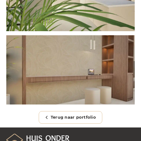
Terug naar portfolio