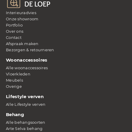
Interieuradvies
Onze showroom
Portfolio
Over ons
Contact
Afspraak maken
Bezorgen & retourneren
Woonaccessoires
Alle woonaccessoires
Vloerkleden
Meubels
Overige
Lifestyle verven
Alle Lifestyle verven
Behang
Alle behangsoorten
Arte Selva behang