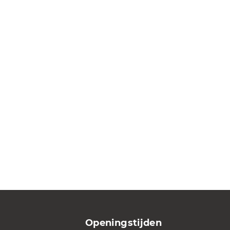
Openingstijden