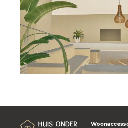
Woonaccesso